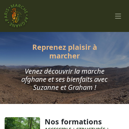
Reprenez plaisir à
marcher
Venez découvrir la marche
afghane et ses bienfaits avec
Suzanne et Graham !
Nos formations