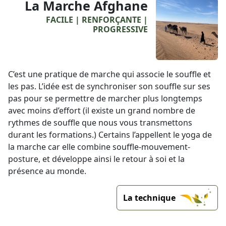
La Marche Afghane
FACILE | RENFORÇANTE |
PROGRESSIVE
C’est une pratique de marche qui associe le souffle et
les pas. L’idée est de synchroniser son souffle sur ses
pas pour se permettre de marcher plus longtemps
avec moins d’effort (il existe un grand nombre de
rythmes de souffle que nous vous transmettons
durant les formations.) Certains l’appellent le yoga de
la marche car elle combine souffle-mouvement-
posture, et développe ainsi le retour à soi et la
présence au monde.
La technique