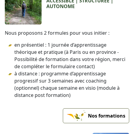
ACCESSIBLE | STRUCTURÉE |
AUTONOME
Nous proposons 2 formules pour vous initier :
en présentiel : 1 journée d’apprentissage
théorique et pratique (à Paris ou en province -
Possibilité de formation dans votre région, merci
de compléter le formulaire contact)
à distance : programme d’apprentissage
progressif sur 3 semaines avec coaching
(optionnel) chaque semaine en visio (module à
distance post formation)
Nos formations